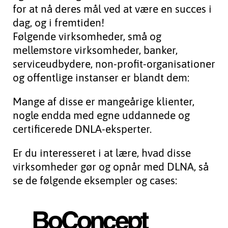
for at nå deres mål ved at være en succes i
dag, og i fremtiden!
Følgende virksomheder, små og
mellemstore virksomheder, banker,
serviceudbydere, non-profit-organisationer
og offentlige instanser er blandt dem:
Mange af disse er mangeårige klienter,
nogle endda med egne uddannede og
certificerede DNLA-eksperter.
Er du interesseret i at lære, hvad disse
virksomheder gør og opnår med DLNA, så
se de følgende eksempler og cases: